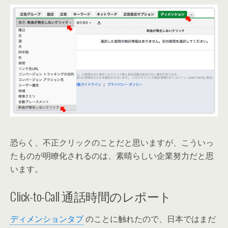
恐らく、不正クリックのことだと思いますが、こういっ
たものが明瞭化されるのは、素晴らしい企業努力だと思
います。
Click-to-Call 通話時間のレポート
ディメンションタブ
のことに触れたので、日本ではまだ