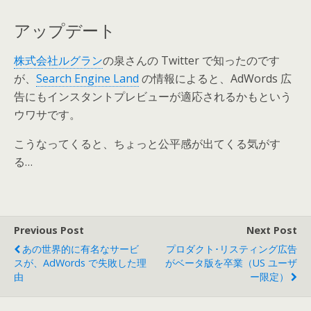
アップデート
株式会社ルグラン
の泉さんの Twitter で知ったのです
が、
Search Engine Land
の情報によると、AdWords 広
告にもインスタントプレビューが適応されるかもという
ウワサです。
こうなってくると、ちょっと公平感が出てくる気がす
る…
Previous Post
Next Post
あの世界的に有名なサービ
プロダクト･リスティング広告
スが、AdWords で失敗した理
がベータ版を卒業（US ユーザ
由
ー限定）