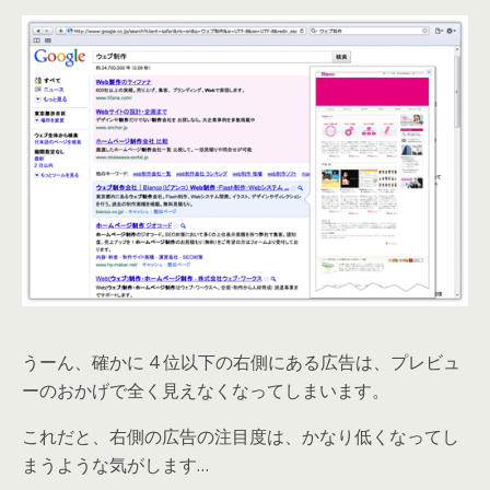
うーん、確かに 4 位以下の右側にある広告は、プレビュ
ーのおかげで全く見えなくなってしまいます。
これだと、右側の広告の注目度は、かなり低くなってし
まうような気がします…