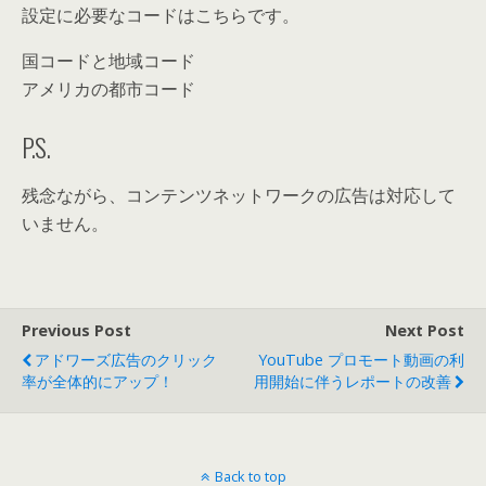
設定に必要なコードはこちらです。
国コードと地域コード
アメリカの都市コード
P.S.
残念ながら、コンテンツネットワークの広告は対応して
いません。
Previous Post
Next Post
アドワーズ広告のクリック
YouTube プロモート動画の利
率が全体的にアップ！
用開始に伴うレポートの改善
Back to top