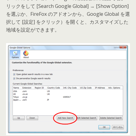
リックをして [Search Google Global] → [Show Option]
を選ぶか、FireFox のアドオンから、Google Global を選
択して [設定] をクリック）を開くと、カスタマイズした
地域を設定ができます。