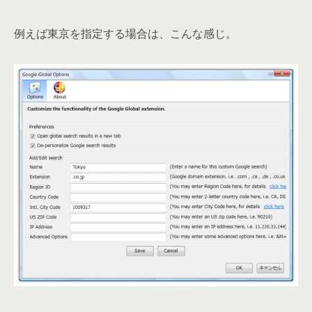
例えば東京を指定する場合は、こんな感じ。