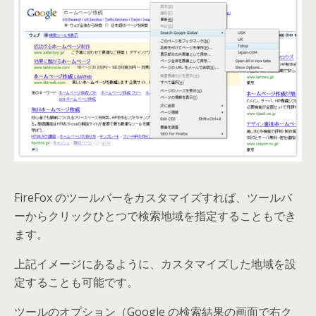
FireFox のツールバーをカスタマイズすれば、ツールバ
ーからクリックひとつで検索地域を指定することもでき
ます。
上記イメージにあるように、カスタマイズした地域を設
定することも可能です。
ツールのオプション（Google の検索結果の画面で右ク