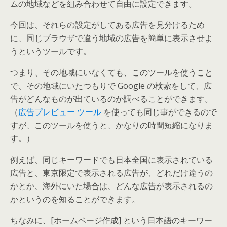
ムの地域などを組み合わせて自由に設定できます。
今回は、それらの設定がしてある広告を見分けるため
に、同じブラウザで違う地域の広告を簡単に表示させよ
うというツールです。
つまり、その地域にいなくても、このツールを使うこと
で、その地域にいたつもりで Google の検索をして、広
告がどんなものが出ているのか調べることができます。
（
広告プレビュー ツール
を使っても同じ事ができるので
すが、このツールを使うと、かなりの時間短縮になりま
す。）
例えば、同じキーワードでも日本全国に表示されている
広告と、東京限定で表示される広告が、どれだけ違うの
かとか、海外にいた場合は、どんな広告が表示されるの
かというのを知ることができます。
ちなみに、[ホームページ作成] という日本語のキーワー