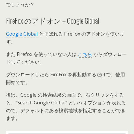
でしょうか？
FireFox のアドオン – Google Global
Google Global
と呼ばれる FireFox のアドオンを使いま
す。
まだ Firefox を使っていない人は
こちら
からダウンロー
ドしてください。
ダウンロードしたら FireFox を再起動するだけで、使用
開始です。
後は、Google の検索結果の画面で、右クリックをする
と、”Search Google Global” というオプションが表れる
ので、デフォルトにある検索地域を指定することができ
ます。