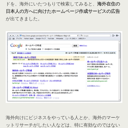
ドを、海外にいたつもりで検索してみると、
海外在住の
日本人の方へに向けたホームページ作成サービスの広告
が出てきました。
海外向けにビジネスをやっている人とか、海外のマーケ
ットリサーチがしたい人などは、特に有効なのではない