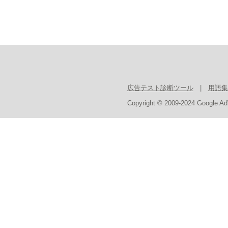
広告テスト診断ツール
|
用語集
Copyright © 2009-2024 Google Ad