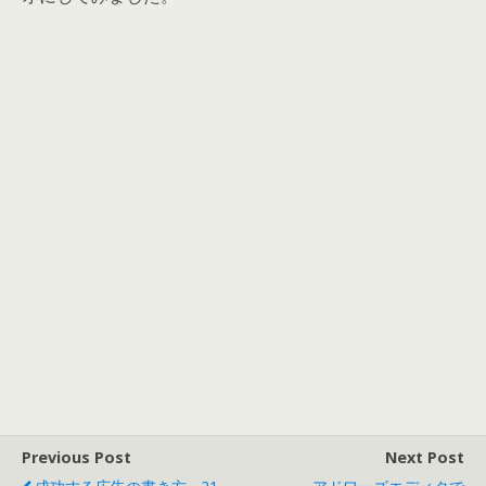
Previous Post
Next Post