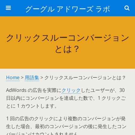
グーグル アドワーズ ラボ
クリックスルーコンバージョン
とは？
Home
>
用語集
> クリックスルーコンバージョンとは？
AdWords の広告を実際に
クリック
したユーザーが、30
日以内にコンバージョンを達成した数で、1 クリックご
とに 1 カウントします。
1 回の広告のクリックにより複数のコンバージョンが発
生した場合、最初のコンバージョンの後に発生したコン
バージョンはカウントされません。