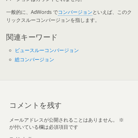
一般的に、AdWords で
コンバージョン
といえば、このク
リックスルーコンバージョンを指します。
関連キーワード
ビュースルーコンバージョン
総コンバージョン
コメントを残す
メールアドレスが公開されることはありません。
※
が付いている欄は必須項目です