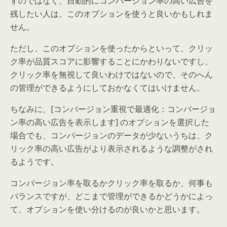
すのではなく、自動的にコンバージョン率の高い広告を
残したい人は、このオプションを使うと良いかもしれま
せん。
ただし、このオプションを使ったからといって、クリッ
ク率が品質スコアに影響することにかわりないですし、
クリック率を無視して良いわけではないので、そのへん
の管理ができるようにしておかなくてはいけません。
ちなみに、[コンバージョン重視で最適化：コンバージョ
ン率の高い広告を表示します] のオプションを選択した
場合でも、コンバージョンのデータが少ないうちは、ク
リック率の高い広告がより表示されるような調整がされ
るようです。
コンバージョン率を取るかクリック率を取るか、何事も
バランスですが、どこまで管理ができるかどうかによっ
て、オプションを使い分けるのが良いかと思います。