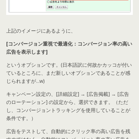
上記のイメージにあるように、
[コンバージョン重視で最適化：コンバージョン率の高い
広告を表示します]
というオプションです。(日本語訳に何故かカッコが付い
ているところに、まだ新しいオプションであることが感
じられますが…w)
キャンペーン設定の、[詳細設定] → [広告掲載] → [広告
のローテーション] の設定から、選択できます。（ただ
し、コンバージョントラッキングを使用していることが
条件です。）
広告をテストして、自動的にクリック率の高い広告を残