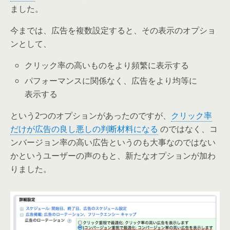
ました。
今までは、広告を複数設定すると、その表示のオプショ
ンとして、
クリック率の高いものをより頻繁に表示する
パフォーマンスに関係なく、広告をより均等に
表示する
という2つのオプションがあったのですが、
クリック率
だけが広告の良し悪しの判断材料になる
のではなく、コ
ンバージョン率の高い広告というのも大事なのではない
かというユーザーの声のもと、新たなオプションが加わ
りました。