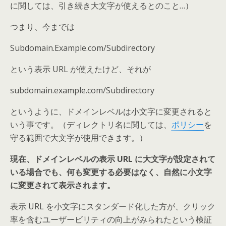
に関しては、引き続き大文字が使えるとのこと…）
つまり、今までは
Subdomain.Example.com/Subdirectory
という表示 URL が使えたけど、それが
subdomain.example.com/Subdirectory
というように、ドメインレベルは小文字に変更されると
いう事です。（ディレクトリ名に関しては、
ポリシー
を
守る範囲で大文字が使用できます。）
現在、ドメインレベルの表示 URL に大文字が設定されて
いる場合でも、何も変更する必要はなく、自然に小文字
に変更されて表示されます。
表示 URL を小文字にスタンダード化した方が、クリック
率を含むユーザービリティの向上がみられたという検証