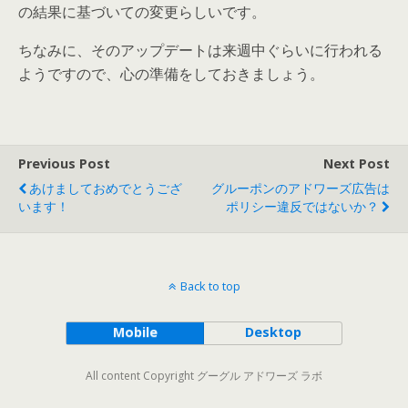
の結果に基づいての変更らしいです。
ちなみに、そのアップデートは来週中ぐらいに行われる
ようですので、心の準備をしておきましょう。
Previous Post
Next Post
あけましておめでとうござ
グルーポンのアドワーズ広告は
います！
ポリシー違反ではないか？
Back to top
Mobile
Desktop
All content Copyright グーグル アドワーズ ラボ