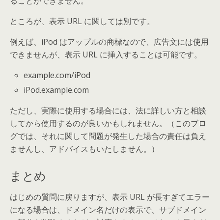
ることができません。
ところが、表示 URL に関しては別です。
例えば、iPod はアップルの商標なので、広告文には使用
できませんが、表示 URL に挿入することは可能です。
example.com/iPod
iPod.example.com
ただし、実際に使用する場合には、法に詳しい方と相談
してから使用するのが良いかもしれません。（このブロ
グでは、それに関して問題が発生した場合の責任は負え
ませんし、アドバイスもいたしません。）
まとめ
はじめの質問に戻りますが、表示 URL が長すぎてエラー
になる場合は、ドメイン名だけの表示で、サブドメイン