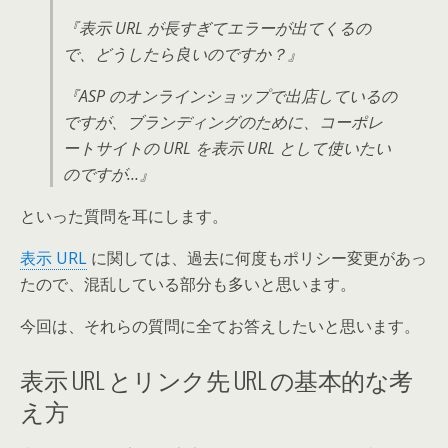
『表示 URL が長すぎてエラーが出てくるの
で、どうしたら良いのですか？』
『ASP のオンラインショップで出店しているの
ですが、ブランディングのために、コーポレ
ートサイトの URL を表示 URL として使いたい
のですが…』
といった質問を耳にします。
表示 URL
に関しては、過去に何度もポリシー変更があっ
たので、混乱している部分も多いと思います。
今回は、それらの質問に全てお答えしたいと思います。
表示 URL とリンク先 URL の基本的な考
え方