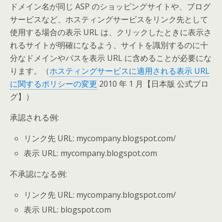
ドメイン名が同じ ASP のショッピングサイトや、ブログ
サービスなど、ホスティングサービスをリンク先として
使用する場合の表示 URL は、クリックしたときに表示さ
れるサイトが明確になるよう、サイトを識別するのに十
分なドメインやパスを表示 URL に含めることが必要にな
ります。（
ホスティングサービスに適用される表示 URL
に関するポリシーの変更
2010 年 1 月【日本版 公式ブロ
グ】）
承認される例:
リンク先 URL: mycompany.blogspot.com/
表示 URL: mycompany.blogspot.com
不承認になる例:
リンク先 URL: mycompany.blogspot.com/
表示 URL: blogspot.com