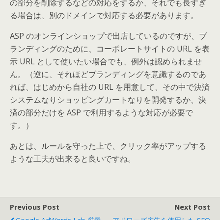
の部分を削除するなどの対応をするか、それでも長すぎ
る場合は、別のドメインで対応する必要があります。
ASP のオンラインショップで出店しているのですが、ブ
ランディングのために、コーポレートサイトの URL を表
示 URL として使いたい場合でも、例外は認められませ
ん。（逆に、それほどブランディングを意識するのであ
れば、はじめから自社の URL を用意して、その中で決済
システムなりショッピングカートなりを開発するか、決
済の部分だけを ASP で利用するような対応が必要で
す。）
あとは、ルールを守った上で、クリック率がアップする
ような工夫が出来ると良いですね。
Previous Post
Next Post