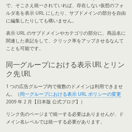
で、そこさえ統一されていれば、存在しない仮想のフォ
ルダ名を表示 URL にしたり、サブドメインの部分を自由
に編集したりしても構いません。
表示 URL のサブドメインやカテゴリの部分に、商品名に
関連した表記をして、クリック率をアップさせるなんて
ことも可能です。
同一グループにおける表示 URL とリン
ク先 URL
1 つの広告グループ内で複数のドメインは利用できませ
ん。（
同一グループにおける表示 URL ポリシーの変更
2009 年 2 月【日本版 公式ブログ】）
リンク先のページまで統一する必要はありませんが、ド
メイン名レベルでは統一する必要があります。