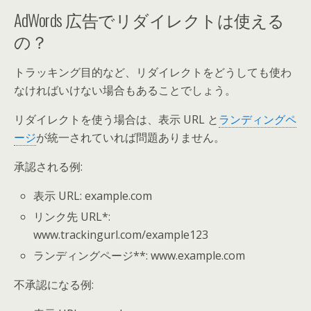
AdWords 広告でリダイレクトは使える
の？
トラッキング目的など、リダイレクトをどうしても使わ
なければいけない場合もあることでしょう。
リダイレクトを使う場合は、表示 URL と
ランディングペ
ージ
が統一されていれば問題ありません。
承認される例:
表示 URL: example.com
リンク先 URL*:
www.trackingurl.com/example123
ランディングページ**: www.example.com
不承認になる例: