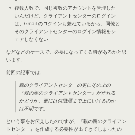
複数人数で、同じ複数のアカウントを管理した
いんだけど、クライアントセンターのログイン
は、Gmail のログインも兼ねているから、同僚と
そのクライアントセンターのログイン情報をシ
ェアしなくない
などなどのケースで、必要になってくる時があるかと思
います。
前回の記事では、
親のクライアントセンターの更にその上の
『親の親のクライアントセンター』が作れる
かどうか、更には何階層まで上にいけるのか
は不明です。
という事をお伝えしたのですが、『親の親のクライアン
トセンター』を作成する必要性が出てきてしまったの