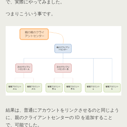
で、実際にやってみました。
つまりこういう事です。
結果は、普通にアカウントをリンクさせるのと同じよう
に、親のクライアントセンターの ID を追加すること
で、可能でした。