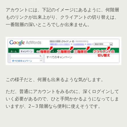
アカウントには、下記のイメージにあるように、何階層
ものリンクが出来上がり、クライアントの切り替えは、
一番階層の深いところでしか出来ません。
この様子だと、何層も出来るような気がします。
ただ、普通にアカウントをみるのに、深くログインして
いく必要があるので、ひと手間かかるようになってしま
いますが、2～3 階層なら便利に使えそうです。