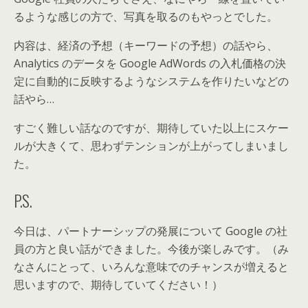
るような感じの方で、写真を取るのもやっとでした。
内容は、経済の予想（キーワードの予想）の話やら、
Analytics のデータを Google AdWords の入札価格の決
定に自動的に反映するようなシステムを作りたいなどの
話やら…
すごく難しい話なのですが、期待していた以上にスケー
ルが大きくて、思わずテンションが上がってしまいまし
た。
P.S.
今日は、パートナーシップの発展について Google の社
員の方と良い話ができました。今後が楽しみです。（み
なさんにとって、いろんな意味でのチャンスが増えると
思いますので、期待していてください！）