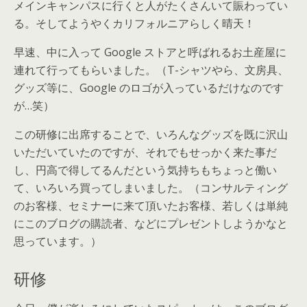
メインキャンパスに行くと人がたくさんいて賑わってい
る。そしてようやくカリフォルニアらしく晴天！
早速、中に入って Google ストアと呼ばれるお土産屋に
連れて行ってもらいました。（T-シャツやら、文房具、
グッズ等に、Google のロゴが入っているだけなのです
が…笑）
この研修に出席することで、いろんなグッズを既に沢山
いただいていたのですが、それでもせっかく来た事だ
し、円高で得してるんだという気持ちもちょっと働い
て、いろいろ買ってしまいました。（コンサルティング
のお客様、セミナーに来て頂いたお客様、若しくは単純
にこのブログの購読者、などにプレゼントしようかなと
思っています。）
研修