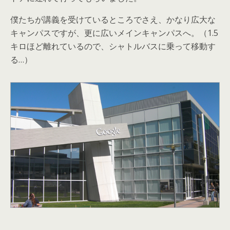
僕たちが講義を受けているところでさえ、かなり広大な
キャンパスですが、更に広いメインキャンパスへ。（1.5
キロほど離れているので、シャトルバスに乗って移動す
る…）