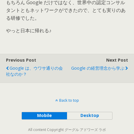
もちろん Google だけではなく、世界中の認定コンサル
タントともネットワークができたので、とても実りのあ
る研修でした。
やっと日本に帰れる♪
Previous Post
Next Post
Google は、ウワサ通りの会
Google の経営理念から学ぶ
社なのか？
Back to top
Mobile
Desktop
All content Copyright グーグル アドワーズ ラボ