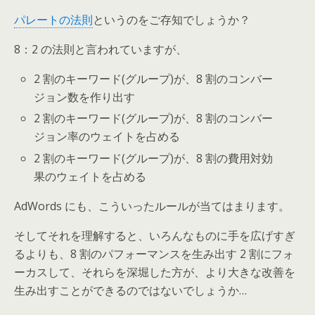
パレートの法則
というのをご存知でしょうか？
8：2 の法則と言われていますが、
2 割のキーワード(グループ)が、8 割のコンバー
ジョン数を作り出す
2 割のキーワード(グループ)が、8 割のコンバー
ジョン率のウェイトを占める
2 割のキーワード(グループ)が、8 割の費用対効
果のウェイトを占める
AdWords にも、こういったルールが当てはまります。
そしてそれを理解すると、いろんなものに手を広げすぎ
るよりも、8 割のパフォーマンスを生み出す 2 割にフォ
ーカスして、それらを深堀した方が、より大きな改善を
生み出すことができるのではないでしょうか…