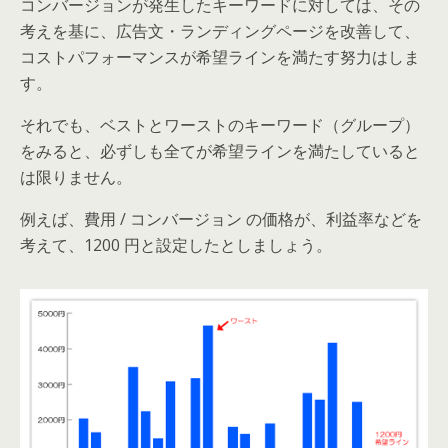
コンバージョンが発生したキーワードに対しては、その
考えを基に、広告文・ランディングページを改善して、
コストパフォーマンスが希望ラインを満たす努力はしま
す。
それでも、ベストとワーストのキーワード（グループ）
をみると、必ずしも全てが希望ラインを満たしていると
は限りません。
例えば、費用 / コンバージョン の価格が、利益率などを
考えて、1200 円と設定したとしましょう。