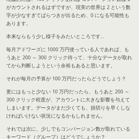
がカウントされるはずですが、現実の世界は 2 という数
字が少なすぎてばらつきが出るため、0 になる可能性も
あります。
本来ならもう少し様子をみたいところです…
毎月アドワーズに 1000 万円使っている人であれば、も
うあと 200 ～ 300 クリック待って、十分なデータが取れ
てから判断しようという余裕もあると思います。
それが毎月の予算が 100 万円だったらどうでしょう？
更にはもっと少ない 10 万円だったら、もうあと 200 ～
300 クリック程度が、アカウントに大きな影響を与えて
しまいます。データがまだ少くても、損切りを早くしな
ければいけない状況になるかもしれません。
それでは次に、少しでもコンバージョン数が取れている
キーワード（グループ）はどうでしょうか？