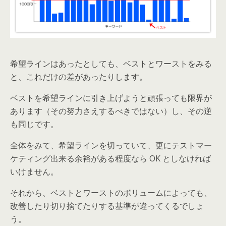
希望ラインはあったとしても、ベストとワーストをみる
と、これだけの差があったりします。
ベストを希望ラインに引き上げようと頑張っても限界が
あります（その努力さえするべきではない）し、その逆
も同じです。
全体をみて、希望ラインを切っていて、更にテストマー
ケティング出来る余裕がある程度なら OK としなければ
いけません。
それから、ベストとワーストのボリュームによっても、
改善したり切り捨てたりする基準が違ってくるでしょ
う。