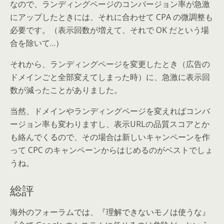
なので、ランディングページのコンバージョン率が急激
にアップしたときには、それに合わせて CPA の微調整も
必要です。（表示回数が増えて、それで OK だという場
合を除いて…）
それから、ランディングページを変更したとき（広告の
ドメインごと全部変えてしまった時）に、急激に表示回
数が減ったことがありました。
当然、ドメインやランディングページを変えればコンバ
ージョン率も変わりますし、表示URLの品質スコアとか
も絡んでくるので、その場合は新しいキャンペーンを作
って CPC のキャンペーンからはじめるのがベストでしょ
うね。
総評
海外のフォーラムでは、『理解できないモノは使うな』