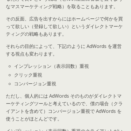
なマスマーケティング戦略）を取ることもあります。
その反面、広告を出すからにはホームページで何かを買
って欲しい（登録して欲しい）というダイレクトマーケ
ティングの戦略もあります。
それらの目的によって、下記のように AdWords を運営
する視点も変わります。
インプレッション（表示回数）重視
クリック重視
コンバージョン重視
ただし、個人的には AdWords そのものがダイレクトマ
ーケティングツールと考えているので、僕の場合（クラ
イアントを含めて）コンバージョン重視で AdWords を
使うことがほとんどです。