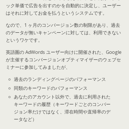
ック単価で広告を出すのかを自動的に決定し、ユーザー
はそれに対してお金を払うというシステムです。
なので、1 ヶ月のコンバージョン数の制限があり、過去
のデータが無いキャンペーンに対しては、利用できない
というワケです。
英語圏の AdWords ユーザー向けに開催された、Google
が主催するコンバージョンオプティマイザーのウェブセ
ミナーに参加してみましたが、
過去のランディングページのパフォーマンス
同類のキーワードのパフォーマンス
あなたのアカウント以外で、過去に利用された
キーワードの履歴（キーワードごとのコンバー
ジョン率だけではなく、滞在時間や直帰率のデ
ータなど）