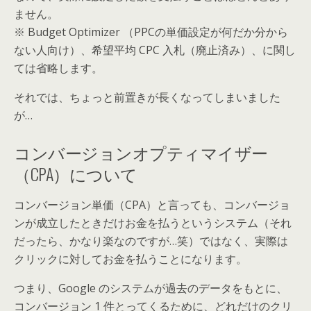
ません。
※ Budget Optimizer （PPCの単価設定が何だか分から
ない人向け）、希望平均 CPC 入札（廃止済み）、に関し
ては省略します。
それでは、ちょっと前置きが長くなってしまいました
が…
コンバージョンオプティマイザー
（CPA）について
コンバージョン単価（CPA）と言っても、コンバージョ
ンが成立したときだけお金を払うというシステム（それ
だったら、かなり楽なのですが…笑）ではなく、実際は
クリックに対してお金を払うことになります。
つまり、Google のシステムが過去のデータをもとに、
コンバージョン 1 件とってくるために、どれだけのクリ