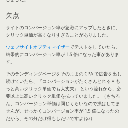
欠点
サイトのコンバージョン率が急激にアップしたときに、
クリック単価が高くなりすぎることがありました。
ウェブサイトオプティマイザー
でテストをしていたら、
結果的にコンバージョン率が 1.5 倍になった事がありま
す。
そのランディングページをそのままの CPA で広告を出し
続けていたら、『コンバージョンがたくさんとれる = も
っと高いクリック単価でも大丈夫』 という流れから、必
要以上に高いクリック単価を払っていました。（もちろ
ん、コンバージョン単価は同じくらいなので損はしてま
せんが、せっかくコンバージョン率が 1.5 倍になったの
だから、その分だけ得もしたいですよね♪）