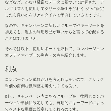
などなど、かなり緻密なデータに基づいて計算され、ア
ルゴリズムを使用してクリック単価をどれくらいに設定
したら良いかをリアルタイムで予測しているようです。
なので、キャンペーンに新しいグループやキーワードを
加えても、過去の利用履歴が無いからと言って心配する
ことはありません。
それでは以下、使用レポートを兼ねて、コンバージョン
オプティマイザーの利点・欠点を紹介します。
利点
コンバージョン単価だけを考えれば良いので、クリック
単価の面倒な微調整を考えなくても良い。
例え、キャンペーン内にあるグループを一律同じコンバ
ージョン単価に設定しても、自動的にキーワードによっ
てベストな単価に設定してくれるのです。