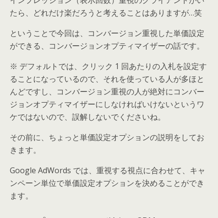
インプレッション（表示回数）重視のクライアントがい
たら、どれだけ楽だろうと考えることはありますが…笑
ということで今回は、コンバージョン重視した単価設定
ができる、コンバージョンオプティマイザーの話です。
※ デフォルトでは、クリック 1 回あたりの入札を設定す
ることになっているので、それを使っている人が多ほと
んどですし、コンバージョン重視の人が絶対にコンバー
ジョンオプティマイザーにしなければいけないというワ
ケではないので、誤解しないでくださいね。
その前に、ちょっと単価設定オプションの説明をしてお
きます。
Google AdWords では、重視する視点に合わせて、キャ
ンペーン単位で単価設定オプションを決めることができ
ます。