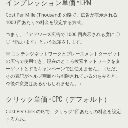
インプレッション単価 = CPM
Cost Per Mille (Thousand) の略で、広告が表示される
1000 回あたりの料金を設定する方式。
つまり、『アドワーズ広告で 1000 回表示される度に 〇
〇 円払います』という設定をします。
※ コンテンツネットワークとプレースメントターゲット
の広告で使用でき、現在のところ検索ネットワークをタ
ーゲットとするキャンペーンでは使えません。（ただ、
その表記がヘルプ画面から削除されているのをみると、
今後の変更はあるかもしれません。）
クリック単価 = CPC（デフォルト）
Cost Per Click の略で、クリック1回あたりの料金を設定
する方式。