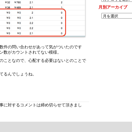
月別アーカイブ
数件の問い合わせがあって気がついたのです
ン数がカウントされてない模様。
のことなので、心配する必要はないとのことで
てるんでしょうね。
事に対するコメントは締め切らせて頂きまし