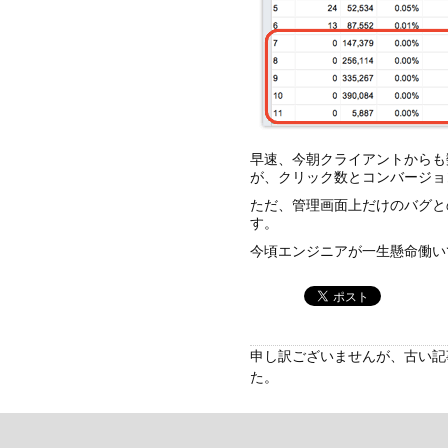
早速、今朝クライアントからも
が、クリック数とコンバージョ
ただ、管理画面上だけのバグと
す。
今頃エンジニアが一生懸命働い
申し訳ございませんが、古い記
た。