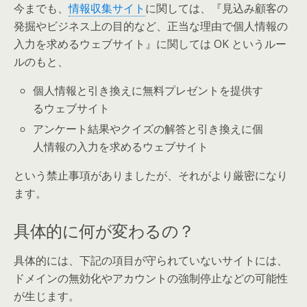
今までも、
情報収集サイト
に関しては、『見込み顧客の
発掘やビジネス上の目的など、正当な理由で個人情報の
入力を求めるウェブサイト』に関しては OK というルー
ルのもと、
個人情報と引き換えに無料プレゼントを提供す
るウェブサイト
アンケート結果やクイズの解答と引き換えに個
人情報の入力を求めるウェブサイト
という禁止事項がありましたが、それがより厳密になり
ます。
具体的に何が変わるの？
具体的には、下記の項目が守られていないサイトには、
ドメインの無効化やアカウントの強制停止などの可能性
が生じます。