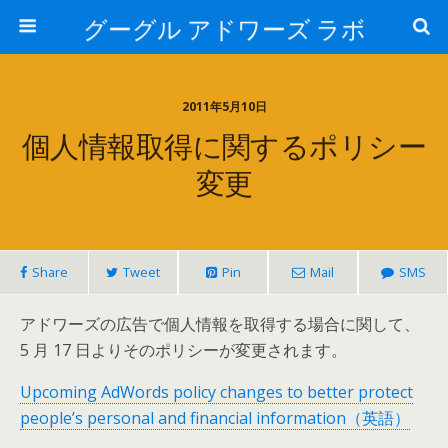
グーグル アドワーズ ラボ
2011年5月10日
個人情報取得に関するポリシー
変更
Share
Tweet
Pin
Mail
SMS
アドワーズの広告で個人情報を取得する場合に関して、
5 月 17 日よりそのポリシーが変更されます。
Upcoming AdWords policy changes to better protect
people’s personal and financial information（英語）