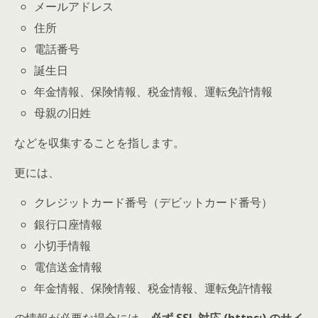
メールアドレス
住所
電話番号
誕生日
年金情報、保険情報、税金情報、運転免許情報
母親の旧姓
などを収集することを指します。
更には、
クレジットカード番号（デビットカード番号）
銀行口座情報
小切手情報
電信送金情報
年金情報、保険情報、税金情報、運転免許情報