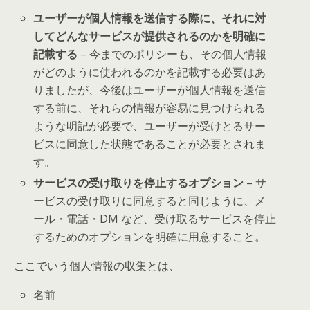
ユーザーが個人情報を送信する際に、それに対
してどんなサービスが提供されるのかを明確に
記載する
– 今までのポリシーも、その個人情報
がどのように使われるのかを記載する必要はあ
りましたが、今後はユーザーが個人情報を送信
する前に、それらの情報が容易に見つけられる
ような明記が必要で、ユーザーが受けとるサー
ビスに同意した状態であることが必要とされま
す。
サービスの受け取りを停止するオプション
– サ
ービスの受け取りに同意すると同じように、メ
ール・電話・DM など、受け取るサービスを停止
するためのオプションを明確に用意すること。
ここでいう個人情報の収集とは、
名前