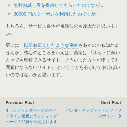
無料お試し券を提供してもらったのですが…
30000 円のクーポンを利用したのですが…
もちろん、サービス自体が複雑なのも原因だと思います
が…
更には、
以前お伝えしたような例外
もあるのかも知れま
せんが、核心のところをいえば、基準は 『ネットに疎い
方々でも理解できるサイト、そういった方々が使っても
問題にならないサイト』 ということを心がけておけばい
いのではないかと思います。
Previous Post
Next Post
ランディングページのガイ
パンダ・アップデートとアドワ
ドライン違反とランディング
ーズポリシー
ページの品質が区別されます